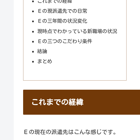
これまでの経緯
Ｅの現派遣先での日常
Ｅの三年間の状況変化
現時点でわかっている新職場の状況
Ｅの三つのこだわり条件
結論
まとめ
これまでの経緯
Ｅの現在の派遣先はこんな感じです。