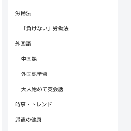
労働法
「負けない」労働法
外国語
中国語
外国語学習
大人始めて英会話
時事・トレンド
派遣の健康