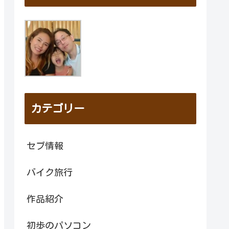
カテゴリー
セブ情報
バイク旅行
作品紹介
初歩のパソコン