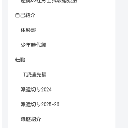
逆説の社労士試験勉強法
自己紹介
体験談
少年時代編
転職
IT派遣先編
派遣切り2024
派遣切り2025-26
職歴紹介