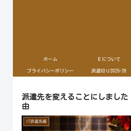
ホーム
Ｅについて
プライバシーポリシー
派遣切り2025-26
派遣先を変えることにしました
由
IT派遣先編