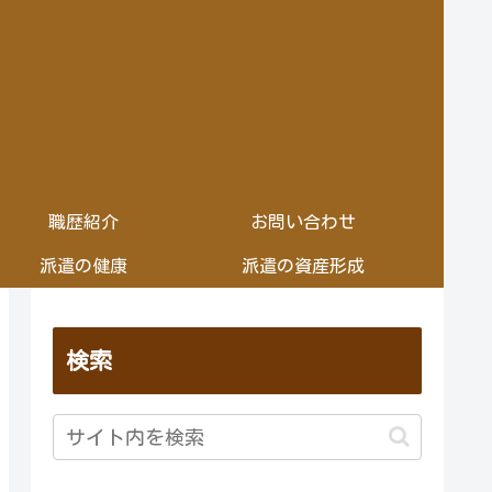
職歴紹介
お問い合わせ
派遣の健康
派遣の資産形成
検索