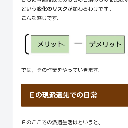
という
変化のリスク
が加わるわけです。
こんな感じです。
では、その作業をやっていきます。
Ｅの現派遣先での日常
Ｅのここでの派遣生活はというと、