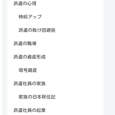
派遣の心得
時給アップ
派遣の負け回避術
派遣の職場
派遣の資産形成
暗号資産
派遣社員の家族
家族の日本移住記
派遣社員の起業