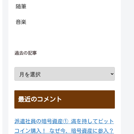
随筆
音楽
過去の記事
最近のコメント
派遣社員の暗号資産① 満を持してビット
コイン購入！ なぜ今、暗号資産に参入？