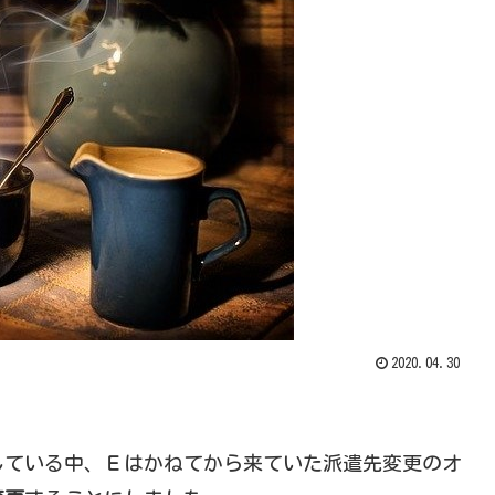
2020.04.30
している中、Ｅはかねてから来ていた派遣先変更のオ