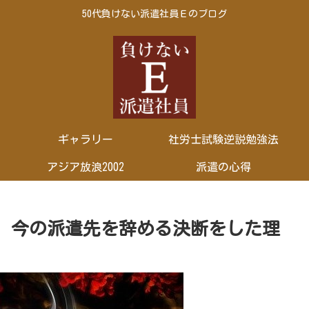
50代負けない派遣社員Ｅのブログ
ギャラリー
社労士試験逆説勉強法
アジア放浪2002
派遣の心得
 今の派遣先を辞める決断をした理