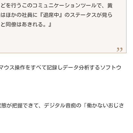
などを行うこのコミュニケーションツールで、黄
彼はほかの社員に『退席中』のステータスが見ら
」と同僚はあきれる。』
マウス操作をすべて記録しデータ分析するソフトウ
実態が把握できて、デジタル音痴の「働かないおじさ