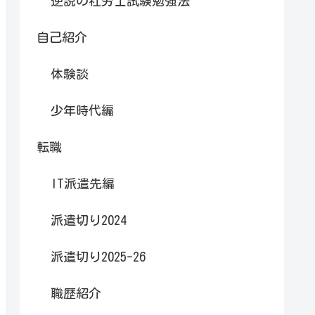
逆説の社労士試験勉強法
自己紹介
体験談
少年時代編
転職
IT派遣先編
派遣切り2024
派遣切り2025-26
職歴紹介