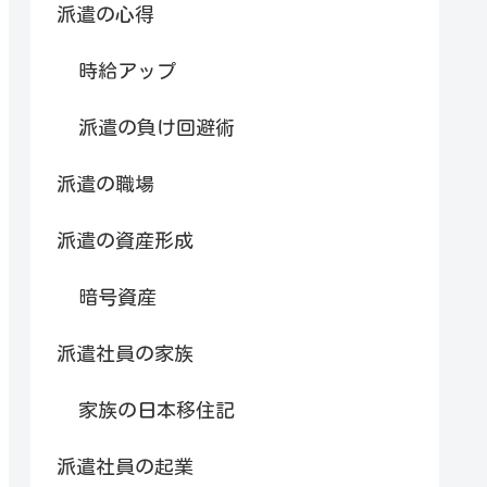
派遣の心得
時給アップ
派遣の負け回避術
派遣の職場
派遣の資産形成
暗号資産
派遣社員の家族
家族の日本移住記
派遣社員の起業