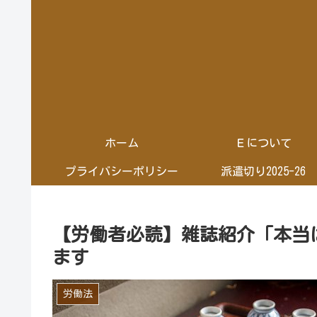
ホーム
Ｅについて
プライバシーポリシー
派遣切り2025-26
【労働者必読】雑誌紹介「本当
ます
労働法