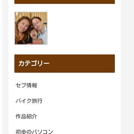
カテゴリー
セブ情報
バイク旅行
作品紹介
初歩のパソコン