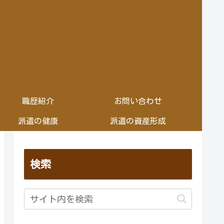
職歴紹介
お問い合わせ
派遣の健康
派遣の資産形成
検索