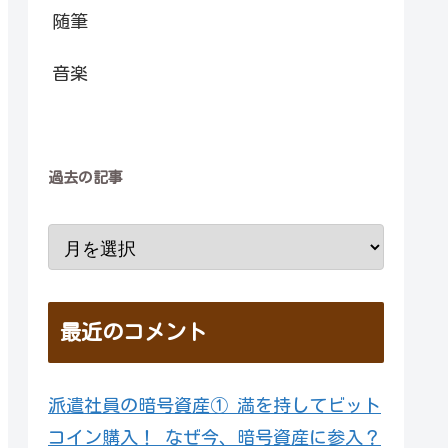
随筆
音楽
過去の記事
最近のコメント
派遣社員の暗号資産① 満を持してビット
コイン購入！ なぜ今、暗号資産に参入？