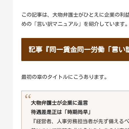
この記事は、大物弁護士がひとえに企業の利
めの「言い訳マニュアル」を紹介しています
記事『同一賃金同一労働「言い
最初の章のタイトルにこうあります。
大物弁護士が企業に進言
待遇差是正は「時期尚早」
『経営者、人事労務担当者が先ず備える