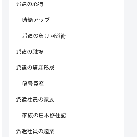
派遣の心得
時給アップ
派遣の負け回避術
派遣の職場
派遣の資産形成
暗号資産
派遣社員の家族
家族の日本移住記
派遣社員の起業