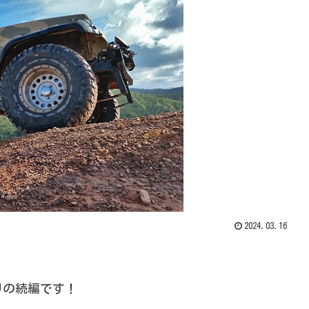
2024.03.16
りの続編です！