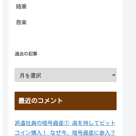
随筆
音楽
過去の記事
最近のコメント
派遣社員の暗号資産① 満を持してビット
コイン購入！ なぜ今、暗号資産に参入？