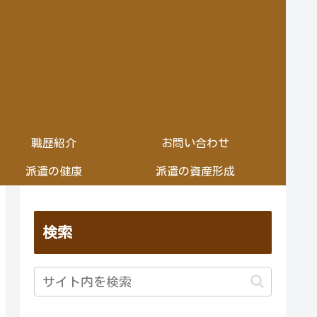
職歴紹介
お問い合わせ
派遣の健康
派遣の資産形成
検索