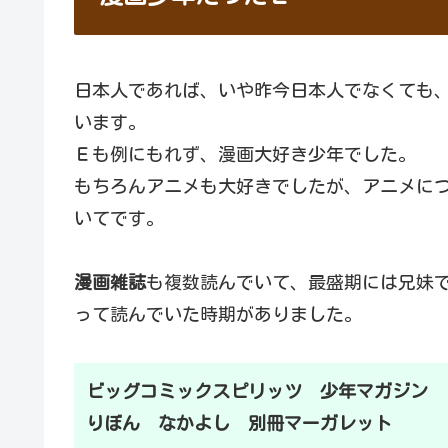
日本人であれば、いや昨今日本人でなくても
います。
Ｅも例にもれず、漫画大好き少年でした。
もちろんアニメも大好きでしたが、アニメに
いてです。
漫画雑誌
も複数読んでいて、最盛期には兄妹
って読んでいた時期がありました。
ビッグコミックスピリッツ 少年マガジン
りぼん なかよし 別冊マーガレット