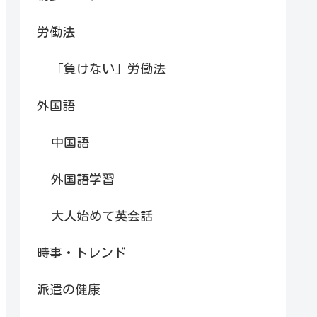
労働法
「負けない」労働法
外国語
中国語
外国語学習
大人始めて英会話
時事・トレンド
派遣の健康