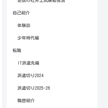
逆説の社労士試験勉強法
自己紹介
体験談
少年時代編
転職
IT派遣先編
派遣切り2024
派遣切り2025-26
職歴紹介