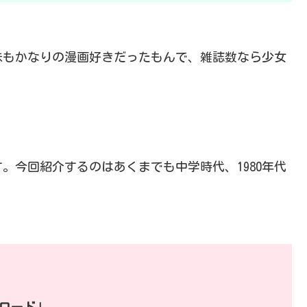
妹もかなりの漫画好きだったもんで、雑誌数なら少女
。今回紹介するのはあくまでも中学時代、1980年代
ロード」