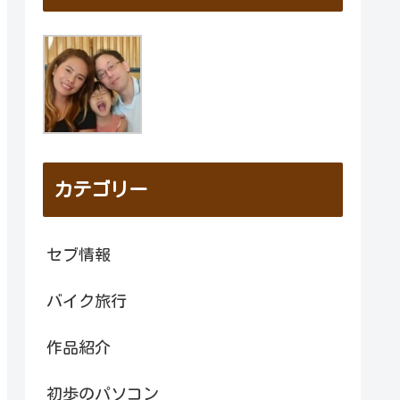
カテゴリー
セブ情報
バイク旅行
作品紹介
初歩のパソコン