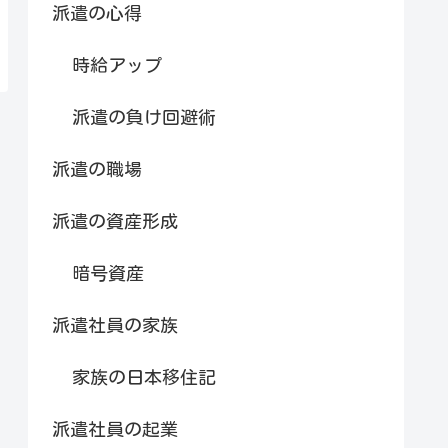
派遣の心得
時給アップ
派遣の負け回避術
派遣の職場
派遣の資産形成
暗号資産
派遣社員の家族
家族の日本移住記
派遣社員の起業