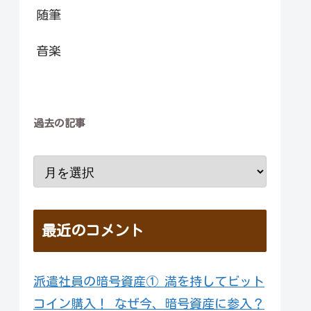
随筆
音楽
過去の記事
最近のコメント
派遣社員の暗号資産① 満を持してビット
コイン購入！ なぜ今、暗号資産に参入？