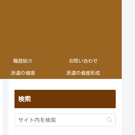
職歴紹介
お問い合わせ
派遣の健康
派遣の資産形成
検索