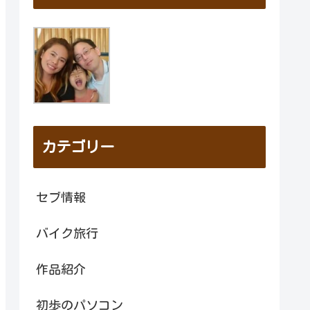
カテゴリー
セブ情報
バイク旅行
作品紹介
初歩のパソコン