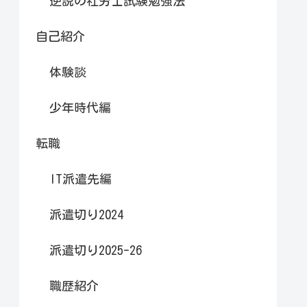
逆説の社労士試験勉強法
自己紹介
体験談
少年時代編
転職
IT派遣先編
派遣切り2024
派遣切り2025-26
職歴紹介