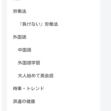
労働法
「負けない」労働法
外国語
中国語
外国語学習
大人始めて英会話
時事・トレンド
派遣の健康