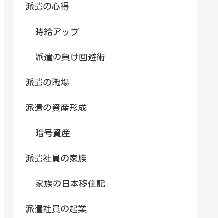
派遣の心得
時給アップ
派遣の負け回避術
派遣の職場
派遣の資産形成
暗号資産
派遣社員の家族
家族の日本移住記
派遣社員の起業