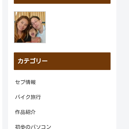
カテゴリー
セブ情報
バイク旅行
作品紹介
初歩のパソコン