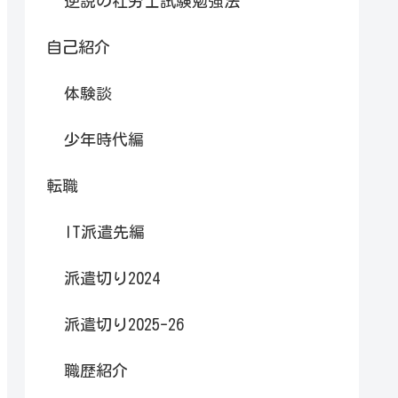
逆説の社労士試験勉強法
自己紹介
体験談
少年時代編
転職
IT派遣先編
派遣切り2024
派遣切り2025-26
職歴紹介