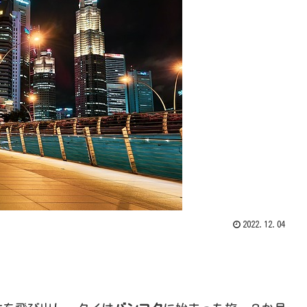
2022.12.04