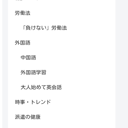
労働法
「負けない」労働法
外国語
中国語
外国語学習
大人始めて英会話
時事・トレンド
派遣の健康