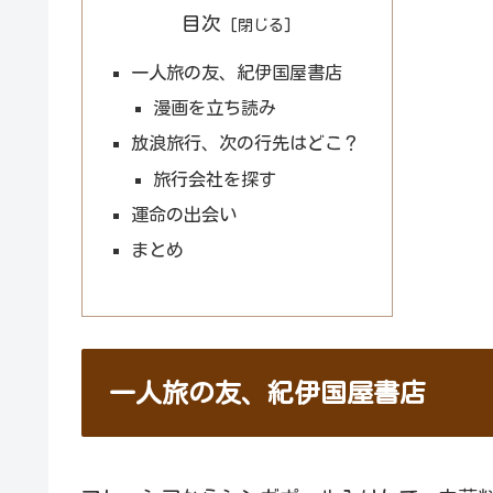
目次
一人旅の友、紀伊国屋書店
漫画を立ち読み
放浪旅行、次の行先はどこ？
旅行会社を探す
運命の出会い
まとめ
一人旅の友、紀伊国屋書店