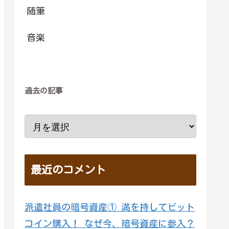
随筆
音楽
過去の記事
最近のコメント
派遣社員の暗号資産① 満を持してビット
コイン購入！ なぜ今、暗号資産に参入？