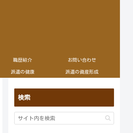
職歴紹介
お問い合わせ
派遣の健康
派遣の資産形成
検索