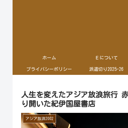
ホーム
Ｅについて
プライバシーポリシー
派遣切り2025-26
人生を変えたアジア放浪旅行 
り開いた紀伊国屋書店
アジア放浪2002