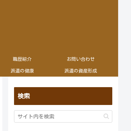
職歴紹介
お問い合わせ
派遣の健康
派遣の資産形成
検索