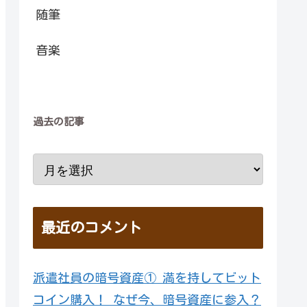
随筆
音楽
過去の記事
最近のコメント
派遣社員の暗号資産① 満を持してビット
コイン購入！ なぜ今、暗号資産に参入？