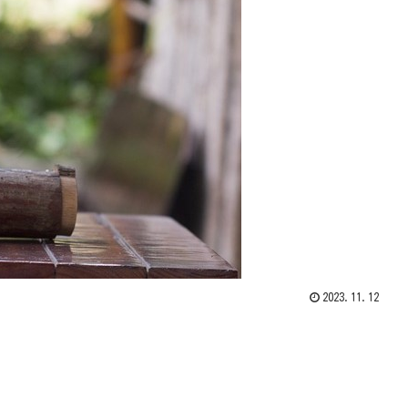
2023.11.12