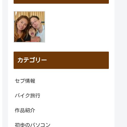
カテゴリー
セブ情報
バイク旅行
作品紹介
初歩のパソコン