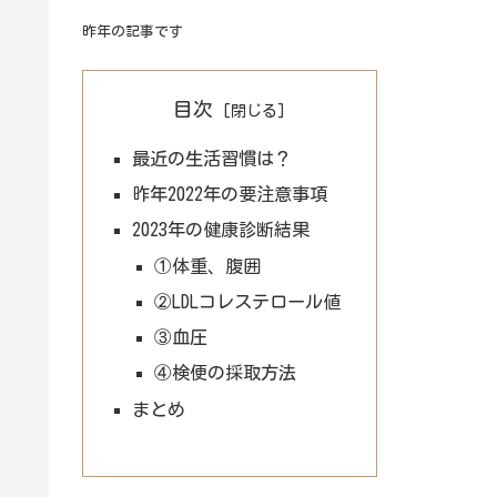
昨年の記事です
目次
最近の生活習慣は？
昨年2022年の要注意事項
2023年の健康診断結果
①体重、腹囲
②LDLコレステロール値
③血圧
④検便の採取方法
まとめ