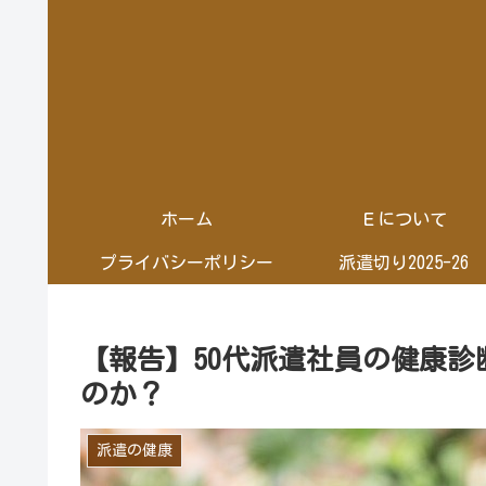
ホーム
Ｅについて
プライバシーポリシー
派遣切り2025-26
【報告】50代派遣社員の健康診断
のか？
派遣の健康