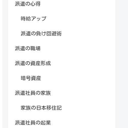
派遣の心得
時給アップ
派遣の負け回避術
派遣の職場
派遣の資産形成
暗号資産
派遣社員の家族
家族の日本移住記
派遣社員の起業