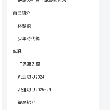
逆説の社労士試験勉強法
自己紹介
体験談
少年時代編
転職
IT派遣先編
派遣切り2024
派遣切り2025-26
職歴紹介