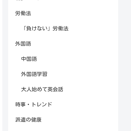
労働法
「負けない」労働法
外国語
中国語
外国語学習
大人始めて英会話
時事・トレンド
派遣の健康