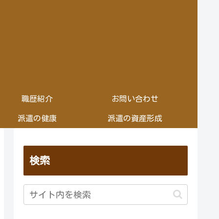
職歴紹介
お問い合わせ
派遣の健康
派遣の資産形成
検索