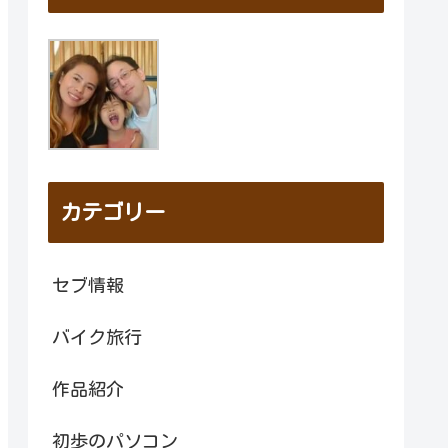
カテゴリー
セブ情報
バイク旅行
作品紹介
初歩のパソコン