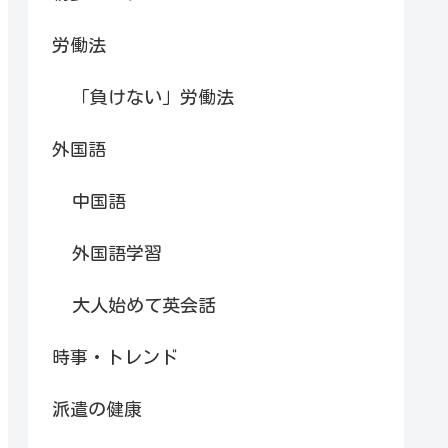
労働法
「負けない」労働法
外国語
中国語
外国語学習
大人始めて英会話
時事・トレンド
派遣の健康