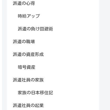
派遣の心得
時給アップ
派遣の負け回避術
派遣の職場
派遣の資産形成
暗号資産
派遣社員の家族
家族の日本移住記
派遣社員の起業