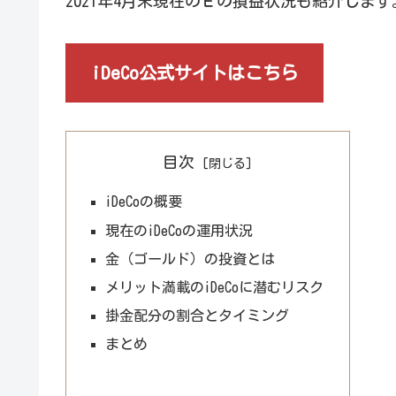
2021年4月末現在のＥの損益状況も紹介します
iDeCo公式サイトはこちら
目次
iDeCoの概要
現在のiDeCoの運用状況
金（ゴールド）の投資とは
メリット満載のiDeCoに潜むリスク
掛金配分の割合とタイミング
まとめ