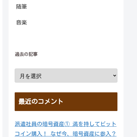
随筆
音楽
過去の記事
最近のコメント
派遣社員の暗号資産① 満を持してビット
コイン購入！ なぜ今、暗号資産に参入？