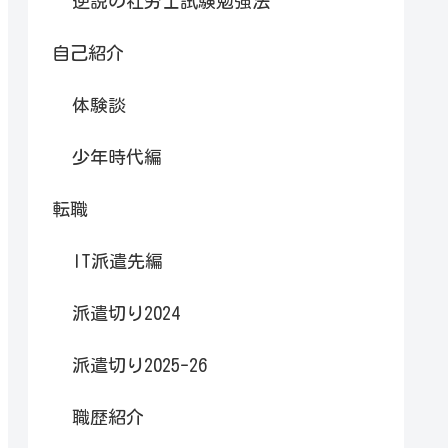
逆説の社労士試験勉強法
自己紹介
体験談
少年時代編
転職
IT派遣先編
派遣切り2024
派遣切り2025-26
職歴紹介