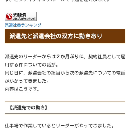
派遣社員ランキング
派遣先と派遣会社の双方に動きあり
派遣先のリーダーからは
２か月ぶりに
、契約社員として雇
用する件についての話が。
同じ日に、派遣会社の担当から次の派遣先についての電話
がかかってきました。
内容はこうです。
【派遣先での動き】
仕事場で作業しているとリーダーがやってきました。