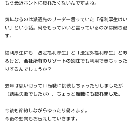
もう最近ホントに疲れたくないんですよね。
気になるのは派遣先のリーダー言っていた「福利厚生はい
い」という話。何をもっていいと言っているのかは聞き逃
す。
福利厚生にも「法定福利厚生」と「法定外福利厚生」とあ
るけど、
会社所有のリゾートの別荘
でも利用できちゃった
りするんでしょうか？
去年は思い切ってIT転職に挑戦しちゃったりしましたが
（結果失敗でしたが）、ちょっと
転職にも疲れました
。
今後も節約しながらゆったり働きます。
今後の動向もお伝えしていきます。