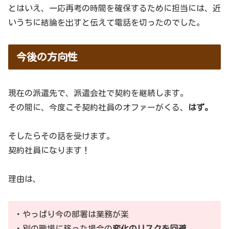
とはいえ、一応再考の時間を確保するために担当には、近
いうちに結論を出すと伝えて電話を切ったのでした。
今後の方向性
現在の派遣先で、派遣会社で契約を継続します。
その間に、今度こそ契約社員のオファーがくる、
はず。
そしたらその話を受けます。
契約社員になります！
理由は、
・やっぱり今の部署は業務が楽
・別の職場に移った場合の
変化のリスクを回避