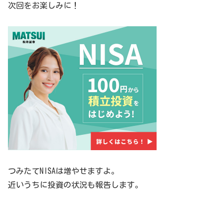
次回をお楽しみに！
つみたてNISAは増やせますよ。
近いうちに投資の状況も報告します。