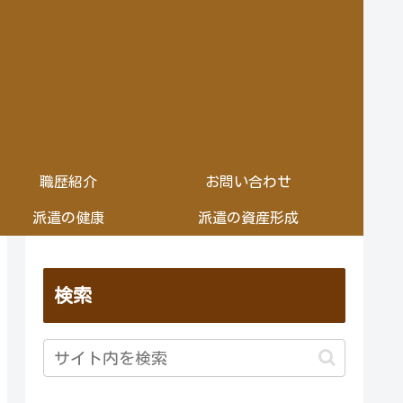
職歴紹介
お問い合わせ
派遣の健康
派遣の資産形成
検索