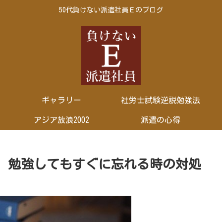
50代負けない派遣社員Ｅのブログ
ギャラリー
社労士試験逆説勉強法
アジア放浪2002
派遣の心得
 勉強してもすぐに忘れる時の対処