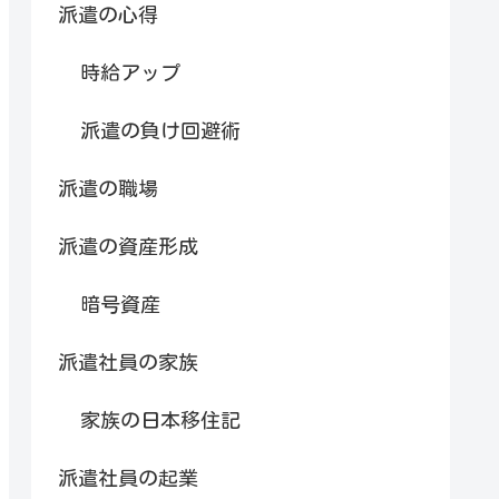
派遣の心得
時給アップ
派遣の負け回避術
派遣の職場
派遣の資産形成
暗号資産
派遣社員の家族
家族の日本移住記
派遣社員の起業