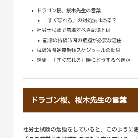
ドラゴン桜、桜木先生の言葉
「すぐ忘れる」の対処法はある？
社労士試験で意識すべき記憶とは
記憶の持続時間の把握が必要な理由
試験時間逆算勉強スケジュールの効果
結論：「すぐ忘れる」時にどうするべきか
ドラゴン桜、桜木先生の言葉
社労士試験の勉強をしていると、このように