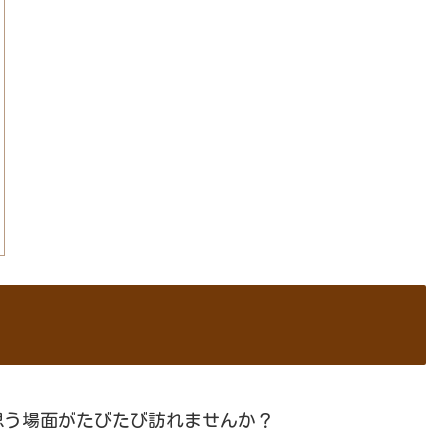
思う場面がたびたび訪れませんか？