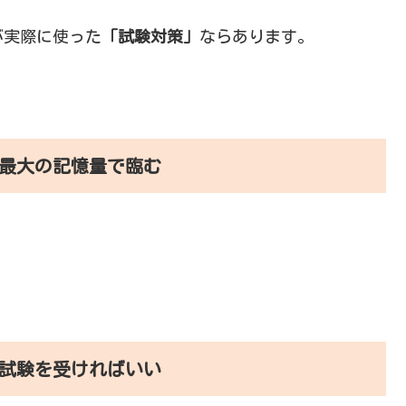
が実際に使った
「試験対策」
ならあります。
最大の記憶量で臨む
試験を受ければいい