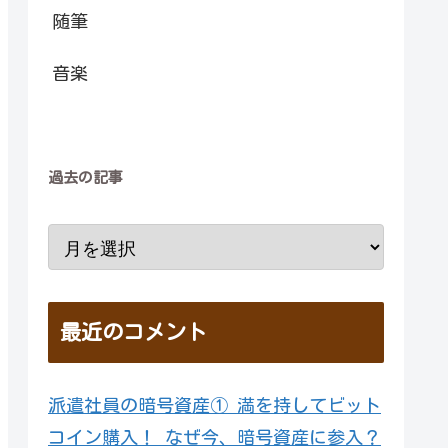
随筆
音楽
過去の記事
最近のコメント
派遣社員の暗号資産① 満を持してビット
コイン購入！ なぜ今、暗号資産に参入？