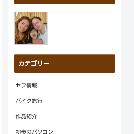
カテゴリー
セブ情報
バイク旅行
作品紹介
初歩のパソコン