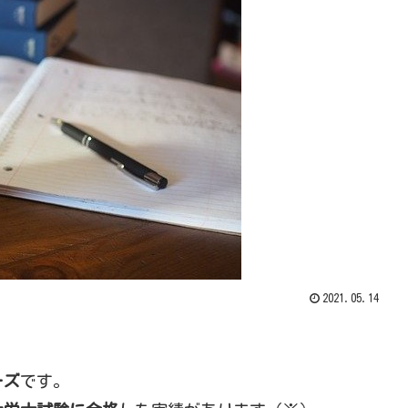
2021.05.14
ーズ
です。