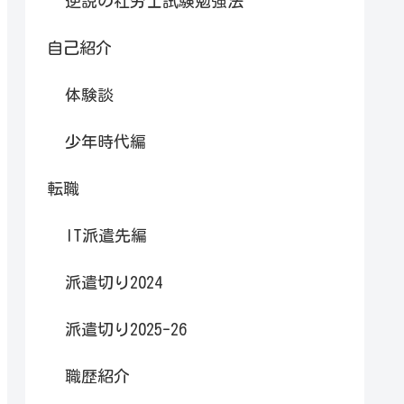
逆説の社労士試験勉強法
自己紹介
体験談
少年時代編
転職
IT派遣先編
派遣切り2024
派遣切り2025-26
職歴紹介