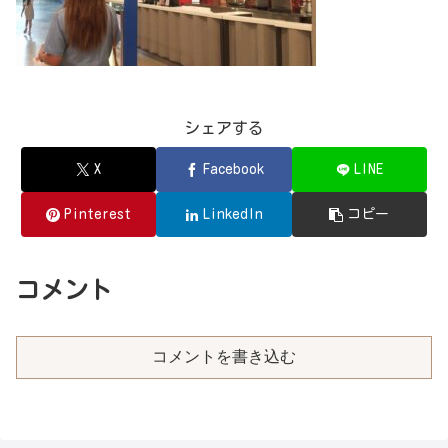
シェアする
X
Facebook
LINE
Pinterest
LinkedIn
コピー
コメント
コメントを書き込む