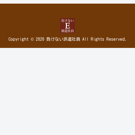
Copyright © 2020 負けない派遣社員 All Rights Reserved.