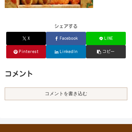
シェアする
X
Facebook
LINE
Pinterest
LinkedIn
コピー
コメント
コメントを書き込む