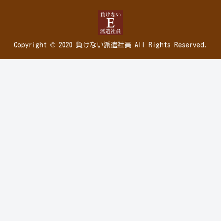
Copyright © 2020 負けない派遣社員 All Rights Reserved.