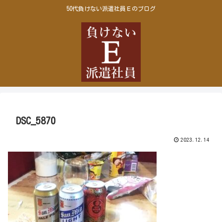
50代負けない派遣社員Ｅのブログ
DSC_5870
2023.12.14