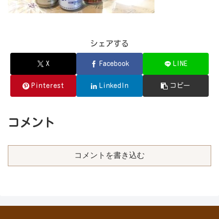
シェアする
X
Facebook
LINE
Pinterest
LinkedIn
コピー
コメント
コメントを書き込む