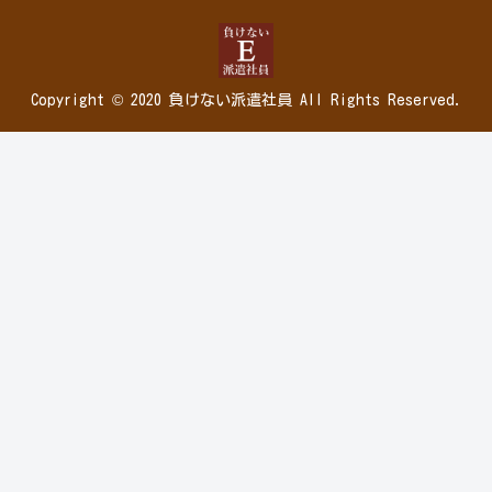
Copyright © 2020 負けない派遣社員 All Rights Reserved.