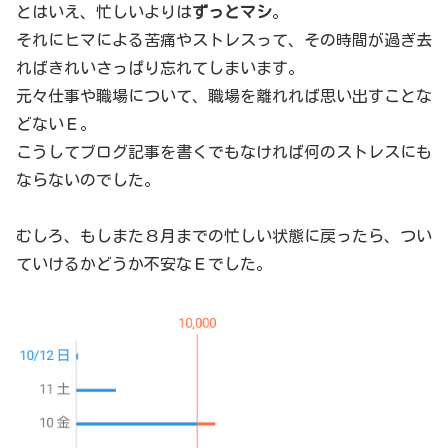
とはいえ、忙しいよりは
ずっとマシ
。
それにヒマによる苦痛やストレスって、その時間が過ぎ去
ればきれいさっぱり忘れてしまいます。
元々仕事や職場について、職場を離れれば思い出すことな
どないＥ。
こうしてブログ記事を書くでもなければ何のストレスにも
ならないのでした。
むしろ、もしまた８月までの忙しい状態に戻ったら、つい
ていけるかどうか不安なＥでした。