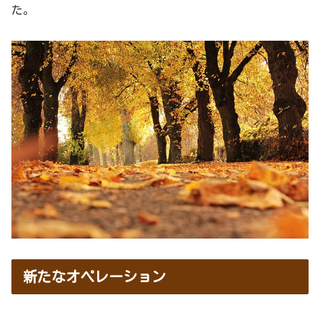
た。
新たなオペレーション