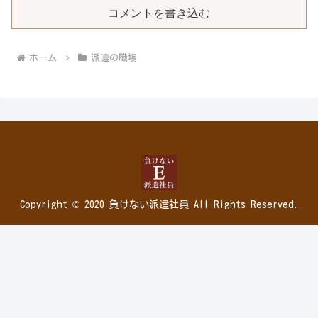
コメントを書き込む
ホーム
派遣の職場
Copyright © 2020 負けない派遣社員 All Rights Reserved.