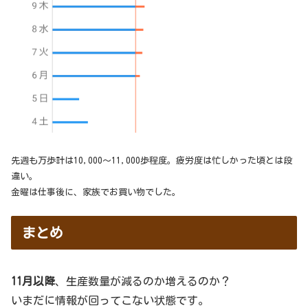
先週も万歩計は10,000～11,000歩程度。疲労度は忙しかった頃とは段
違い。
金曜は仕事後に、家族でお買い物でした。
まとめ
11月以降
、生産数量が減るのか増えるのか？
いまだに情報が回ってこない状態です。