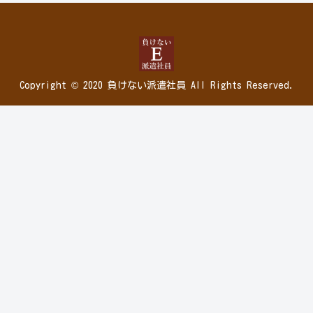
Copyright © 2020 負けない派遣社員 All Rights Reserved.