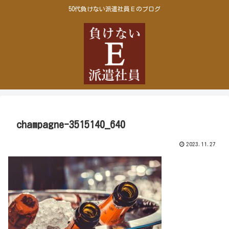
50代負けない派遣社員Ｅのブログ
champagne-3515140_640
2023.11.27