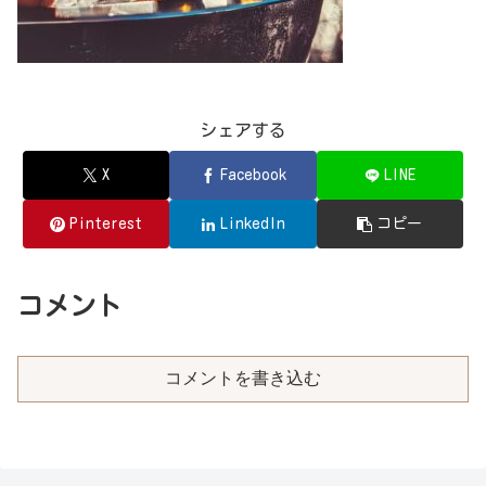
シェアする
X
Facebook
LINE
Pinterest
LinkedIn
コピー
コメント
コメントを書き込む