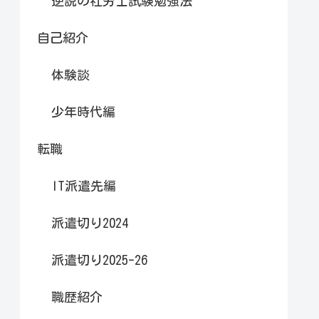
逆説の社労士試験勉強法
自己紹介
体験談
少年時代編
転職
IT派遣先編
派遣切り2024
派遣切り2025-26
職歴紹介