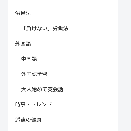
労働法
「負けない」労働法
外国語
中国語
外国語学習
大人始めて英会話
時事・トレンド
派遣の健康