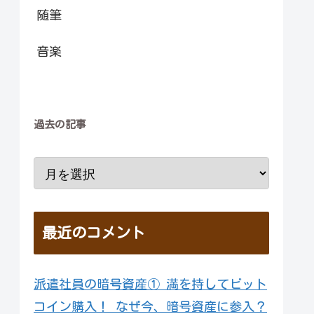
随筆
音楽
過去の記事
最近のコメント
派遣社員の暗号資産① 満を持してビット
コイン購入！ なぜ今、暗号資産に参入？