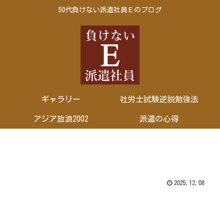
50代負けない派遣社員Ｅのブログ
ギャラリー
社労士試験逆説勉強法
アジア放浪2002
派遣の心得
2025.12.08