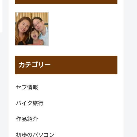
カテゴリー
セブ情報
バイク旅行
作品紹介
初歩のパソコン