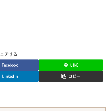
ェアする
Facebook
LINE
LinkedIn
コピー