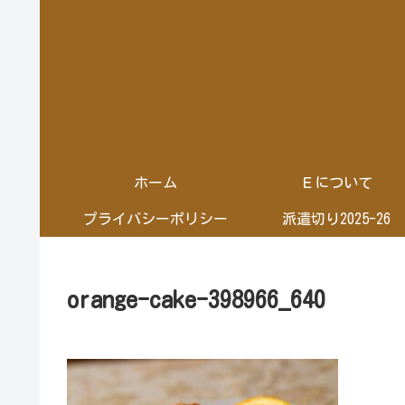
ホーム
Ｅについて
プライバシーポリシー
派遣切り2025-26
orange-cake-398966_640