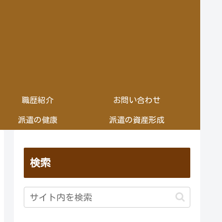
職歴紹介
お問い合わせ
派遣の健康
派遣の資産形成
検索