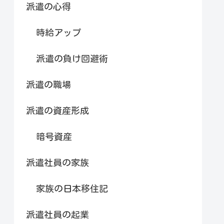
派遣の心得
時給アップ
派遣の負け回避術
派遣の職場
派遣の資産形成
暗号資産
派遣社員の家族
家族の日本移住記
派遣社員の起業