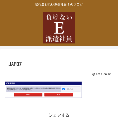
50代負けない派遣社員Ｅのブログ
JAF07
2024.06.08
シェアする