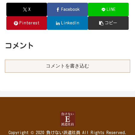
X
Facebook
LINE
Pinterest
LinkedIn
コピー
コメント
コメントを書き込む
Copyright © 2020 負けない派遣社員 All Rights Reserved.