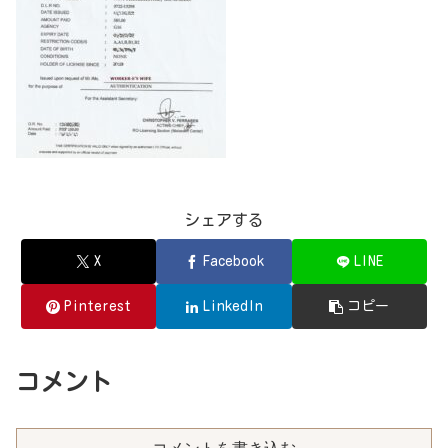
シェアする
X
Facebook
LINE
Pinterest
LinkedIn
コピー
コメント