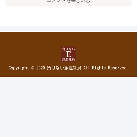
コメントを書き込む
Copyright © 2020 負けない派遣社員 All Rights Reserved.