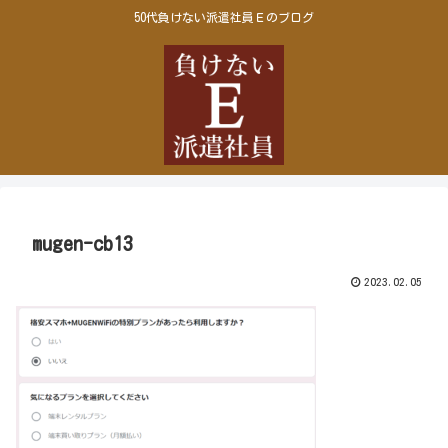
50代負けない派遣社員Ｅのブログ
mugen-cb13
2023.02.05