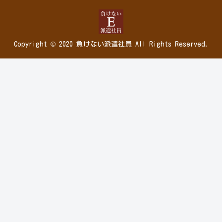
Copyright © 2020 負けない派遣社員 All Rights Reserved.