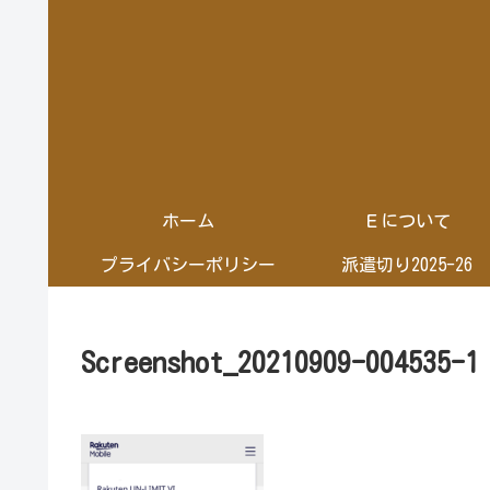
ホーム
Ｅについて
プライバシーポリシー
派遣切り2025-26
Screenshot_20210909-004535-1