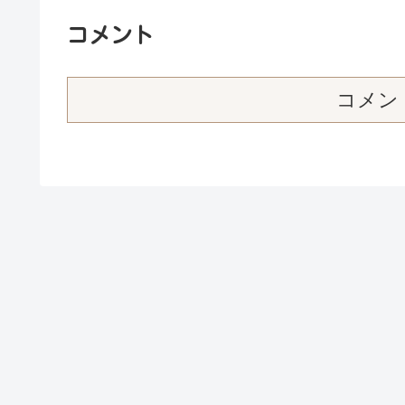
コメント
コメン