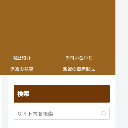
職歴紹介
お問い合わせ
派遣の健康
派遣の資産形成
検索