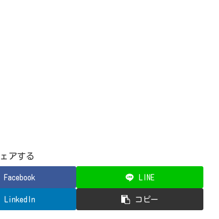
ェアする
Facebook
LINE
LinkedIn
コピー