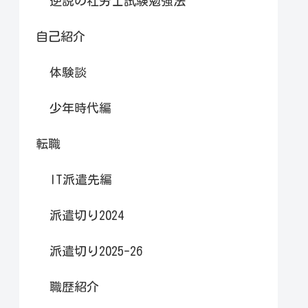
逆説の社労士試験勉強法
自己紹介
体験談
少年時代編
転職
IT派遣先編
派遣切り2024
派遣切り2025-26
職歴紹介