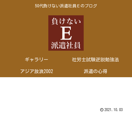
50代負けない派遣社員Ｅのブログ
ギャラリー
社労士試験逆説勉強法
アジア放浪2002
派遣の心得
2021.10.03