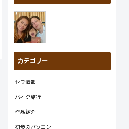
カテゴリー
セブ情報
バイク旅行
作品紹介
初歩のパソコン