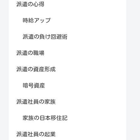
派遣の心得
時給アップ
派遣の負け回避術
派遣の職場
派遣の資産形成
暗号資産
派遣社員の家族
家族の日本移住記
派遣社員の起業