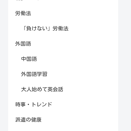
労働法
「負けない」労働法
外国語
中国語
外国語学習
大人始めて英会話
時事・トレンド
派遣の健康