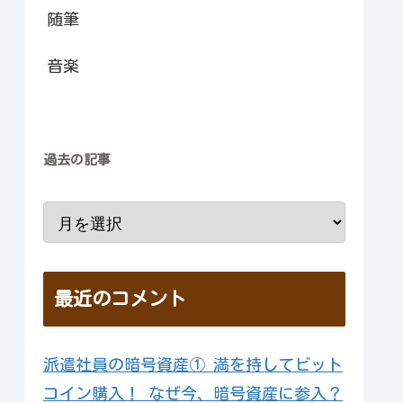
随筆
音楽
過去の記事
最近のコメント
派遣社員の暗号資産① 満を持してビット
コイン購入！ なぜ今、暗号資産に参入？