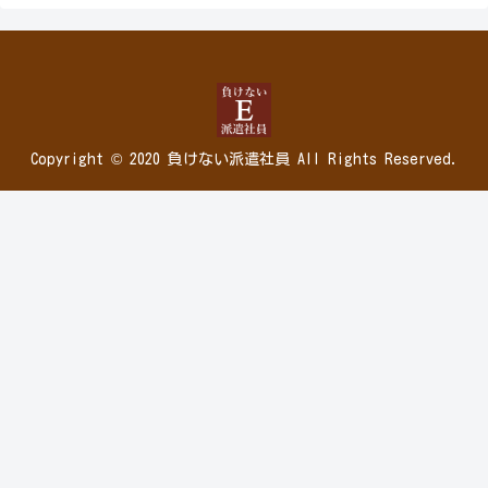
Copyright © 2020 負けない派遣社員 All Rights Reserved.