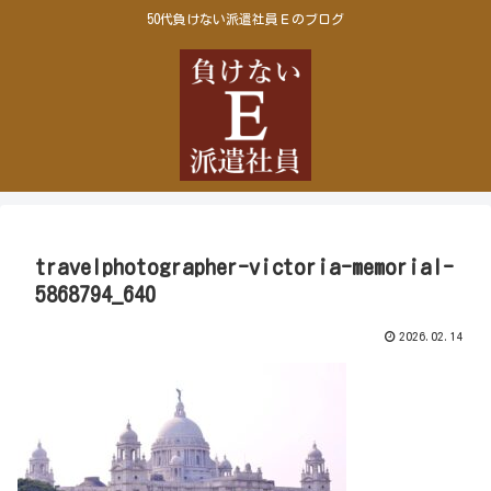
50代負けない派遣社員Ｅのブログ
travelphotographer-victoria-memorial-
5868794_640
2026.02.14