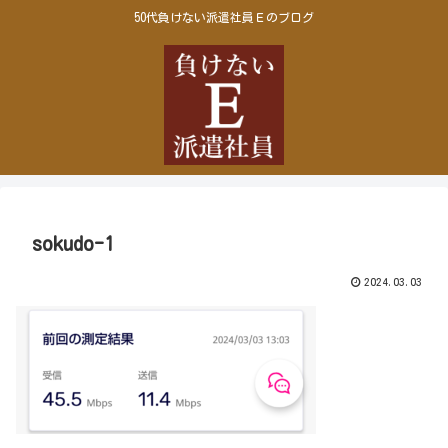
50代負けない派遣社員Ｅのブログ
sokudo-1
2024.03.03