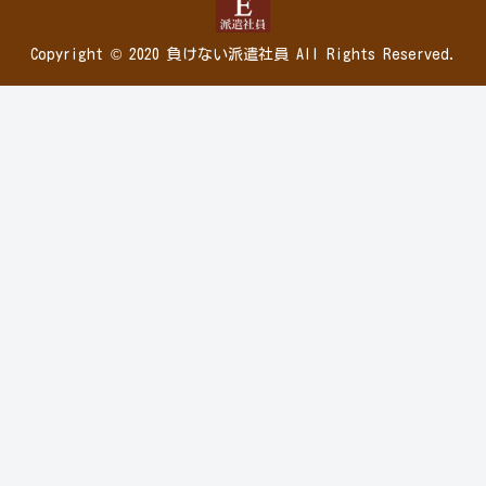
Copyright © 2020 負けない派遣社員 All Rights Reserved.