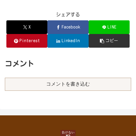
シェアする
X
Facebook
LINE
Pinterest
LinkedIn
コピー
コメント
コメントを書き込む