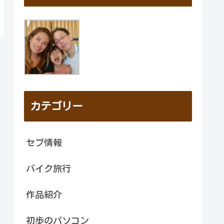
カテゴリー
セブ情報
バイク旅行
作品紹介
初歩のパソコン