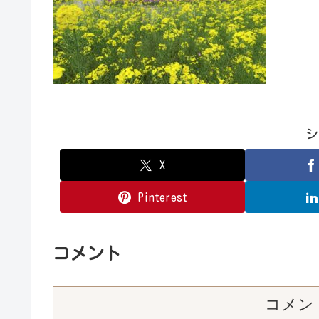
シ
X
Pinterest
コメント
コメン