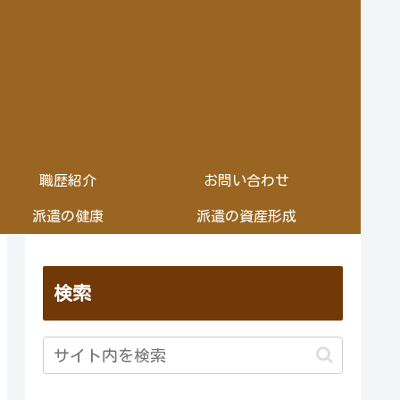
職歴紹介
お問い合わせ
派遣の健康
派遣の資産形成
検索