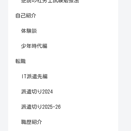
逆説の社労士試験勉強法
自己紹介
体験談
少年時代編
転職
IT派遣先編
派遣切り2024
派遣切り2025-26
職歴紹介