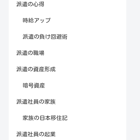
派遣の心得
時給アップ
派遣の負け回避術
派遣の職場
派遣の資産形成
暗号資産
派遣社員の家族
家族の日本移住記
派遣社員の起業