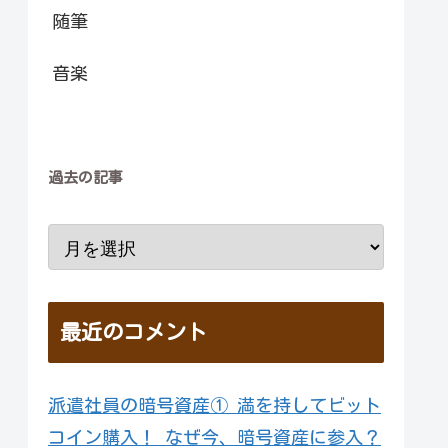
随筆
音楽
過去の記事
最近のコメント
派遣社員の暗号資産① 満を持してビット
コイン購入！ なぜ今、暗号資産に参入？