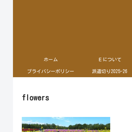
ホーム
Ｅについて
プライバシーポリシー
派遣切り2025-26
flowers