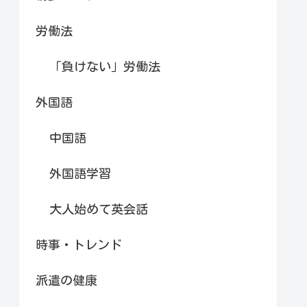
労働法
「負けない」労働法
外国語
中国語
外国語学習
大人始めて英会話
時事・トレンド
派遣の健康