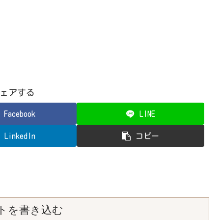
ェアする
Facebook
LINE
LinkedIn
コピー
トを書き込む