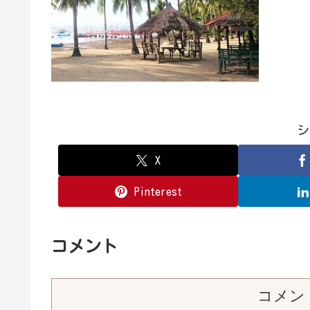
シ
X
Pinterest
コメント
コメン