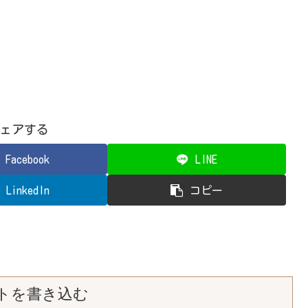
ェアする
Facebook
LINE
LinkedIn
コピー
トを書き込む