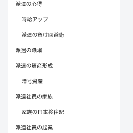
派遣の心得
時給アップ
派遣の負け回避術
派遣の職場
派遣の資産形成
暗号資産
派遣社員の家族
家族の日本移住記
派遣社員の起業