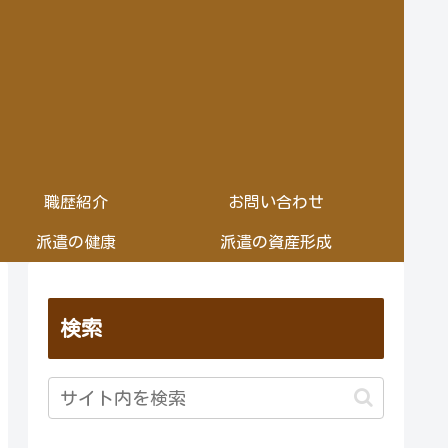
職歴紹介
お問い合わせ
派遣の健康
派遣の資産形成
検索