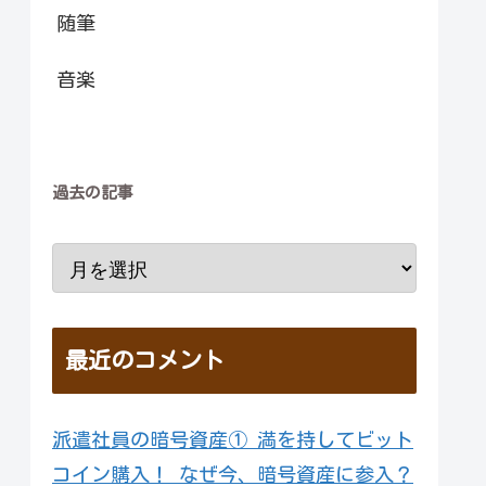
随筆
音楽
過去の記事
最近のコメント
派遣社員の暗号資産① 満を持してビット
コイン購入！ なぜ今、暗号資産に参入？