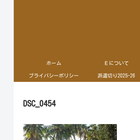
ホーム
Ｅについて
プライバシーポリシー
派遣切り2025-26
DSC_0454