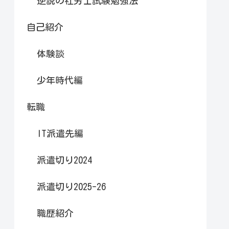
逆説の社労士試験勉強法
自己紹介
体験談
少年時代編
転職
IT派遣先編
派遣切り2024
派遣切り2025-26
職歴紹介