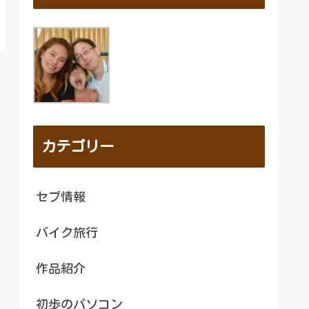
カテゴリー
セブ情報
バイク旅行
作品紹介
初歩のパソコン