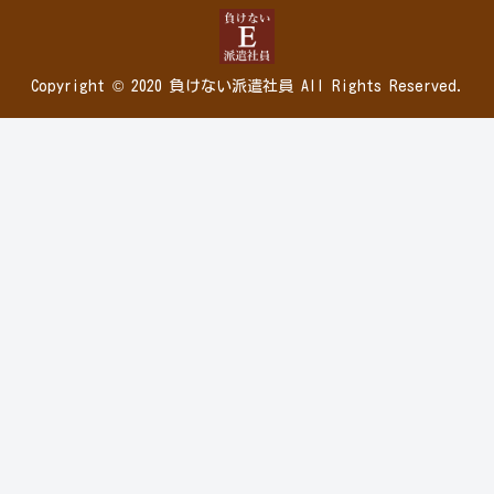
Copyright © 2020 負けない派遣社員 All Rights Reserved.