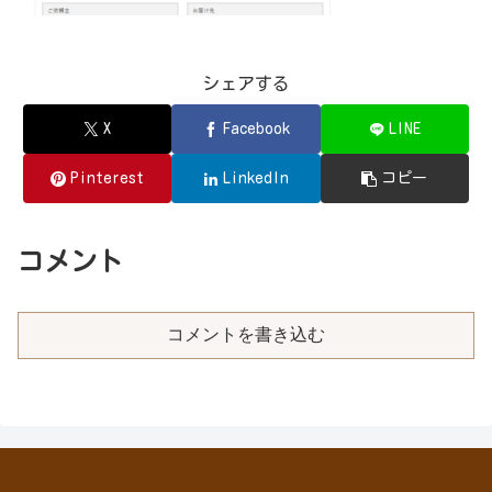
シェアする
X
Facebook
LINE
Pinterest
LinkedIn
コピー
コメント
コメントを書き込む