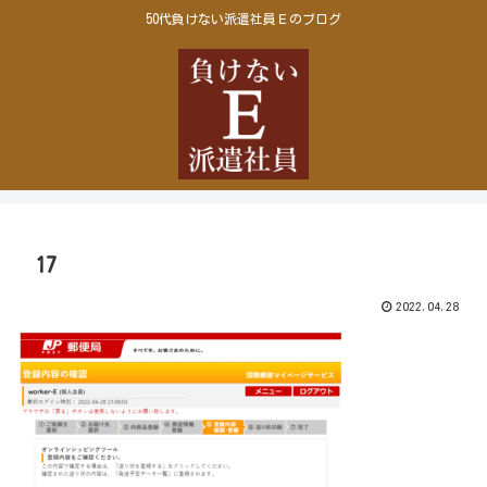
50代負けない派遣社員Ｅのブログ
17
2022.04.28