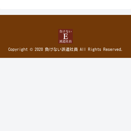
Copyright © 2020 負けない派遣社員 All Rights Reserved.