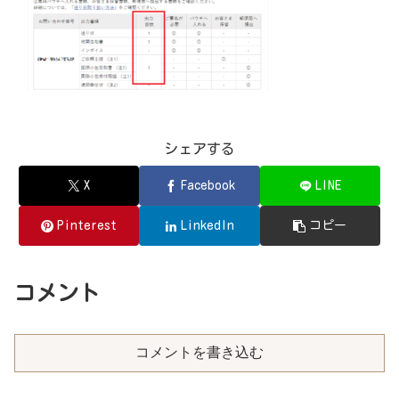
シェアする
X
Facebook
LINE
Pinterest
LinkedIn
コピー
コメント
コメントを書き込む