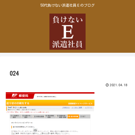
50代負けない派遣社員Ｅのブログ
024
2021.04.18