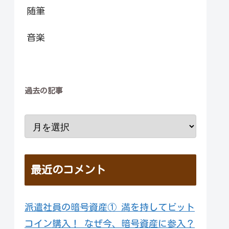
随筆
音楽
過去の記事
最近のコメント
派遣社員の暗号資産① 満を持してビット
コイン購入！ なぜ今、暗号資産に参入？