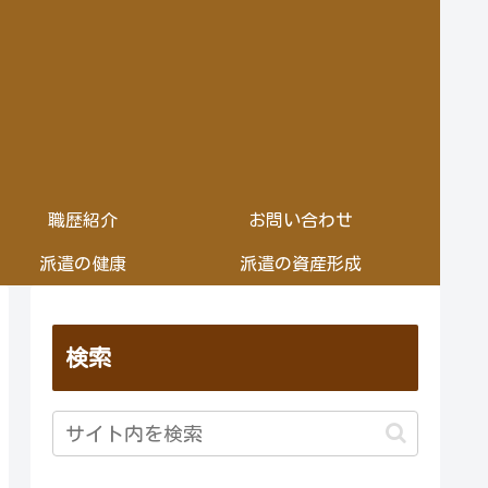
職歴紹介
お問い合わせ
派遣の健康
派遣の資産形成
検索