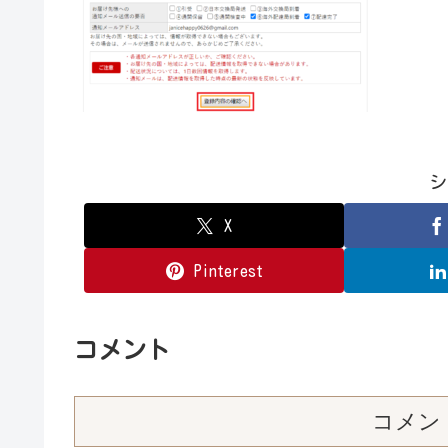
シ
X
Pinterest
コメント
コメン