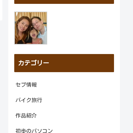
カテゴリー
セブ情報
バイク旅行
作品紹介
初歩のパソコン