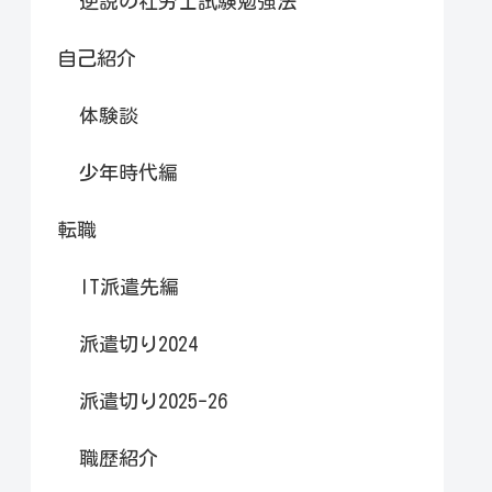
逆説の社労士試験勉強法
自己紹介
体験談
少年時代編
転職
IT派遣先編
派遣切り2024
派遣切り2025-26
職歴紹介