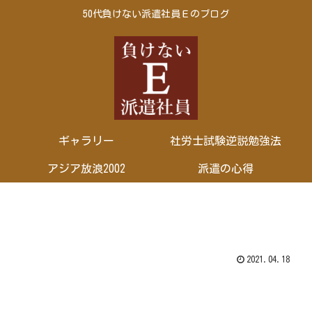
50代負けない派遣社員Ｅのブログ
ギャラリー
社労士試験逆説勉強法
アジア放浪2002
派遣の心得
2021.04.18