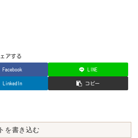
ェアする
Facebook
LINE
LinkedIn
コピー
トを書き込む