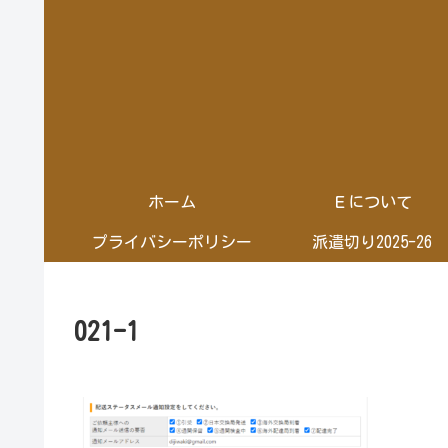
ホーム
Ｅについて
プライバシーポリシー
派遣切り2025-26
021-1