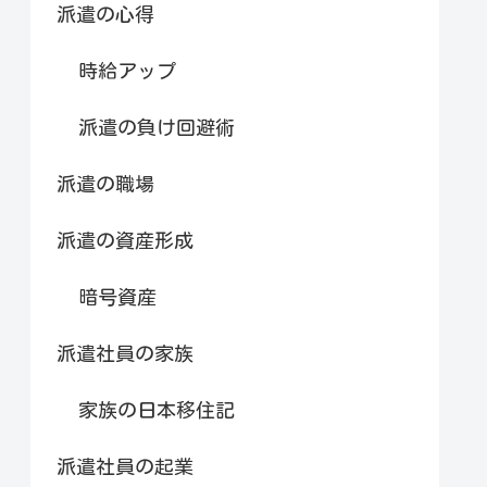
派遣の心得
時給アップ
派遣の負け回避術
派遣の職場
派遣の資産形成
暗号資産
派遣社員の家族
家族の日本移住記
派遣社員の起業