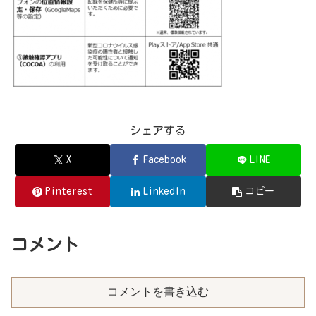
シェアする
X
Facebook
LINE
Pinterest
LinkedIn
コピー
コメント
コメントを書き込む