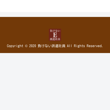
Copyright © 2020 負けない派遣社員 All Rights Reserved.