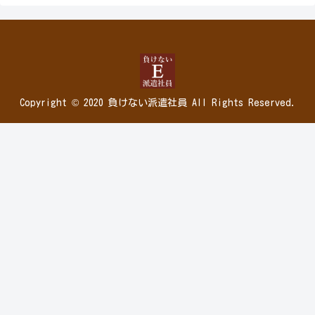
Copyright © 2020 負けない派遣社員 All Rights Reserved.