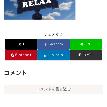
シェアする
X
Facebook
LINE
Pinterest
LinkedIn
コピー
コメント
コメントを書き込む