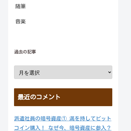
随筆
音楽
過去の記事
最近のコメント
派遣社員の暗号資産① 満を持してビット
コイン購入！ なぜ今、暗号資産に参入？