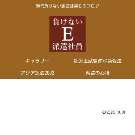
50代負けない派遣社員Ｅのブログ
ギャラリー
社労士試験逆説勉強法
アジア放浪2002
派遣の心得
2023.10.01