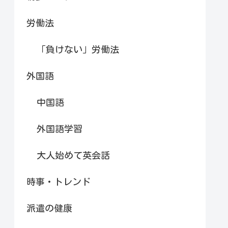
労働法
「負けない」労働法
外国語
中国語
外国語学習
大人始めて英会話
時事・トレンド
派遣の健康