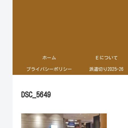
ホーム
Ｅについて
プライバシーポリシー
派遣切り2025-26
DSC_5649