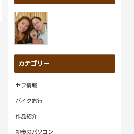
カテゴリー
セブ情報
バイク旅行
作品紹介
初歩のパソコン