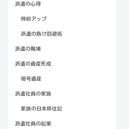
派遣の心得
時給アップ
派遣の負け回避術
派遣の職場
派遣の資産形成
暗号資産
派遣社員の家族
家族の日本移住記
派遣社員の起業