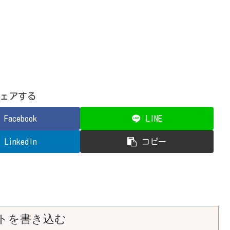
ェアする
Facebook
LINE
LinkedIn
コピー
トを書き込む