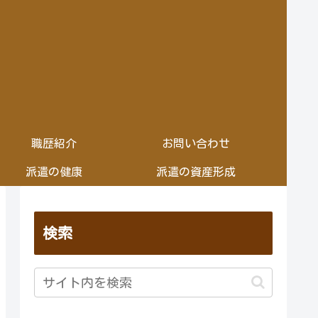
職歴紹介
お問い合わせ
派遣の健康
派遣の資産形成
検索