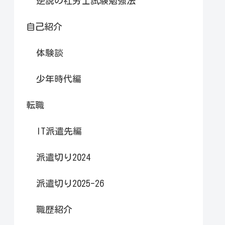
逆説の社労士試験勉強法
自己紹介
体験談
少年時代編
転職
IT派遣先編
派遣切り2024
派遣切り2025-26
職歴紹介