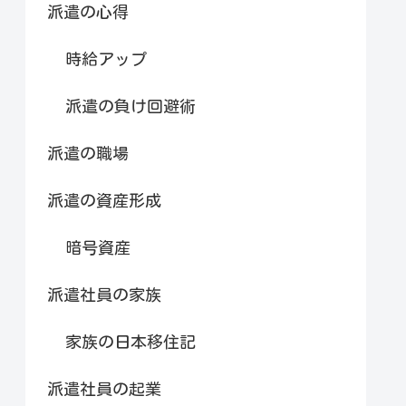
派遣の心得
時給アップ
派遣の負け回避術
派遣の職場
派遣の資産形成
暗号資産
派遣社員の家族
家族の日本移住記
派遣社員の起業