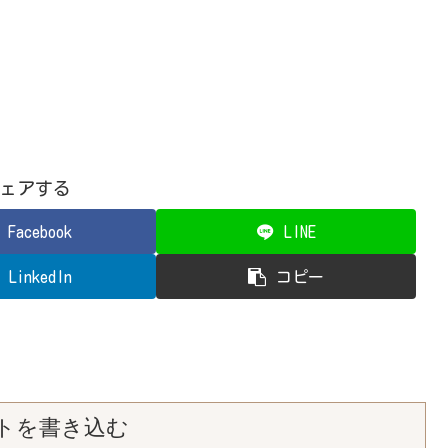
ェアする
Facebook
LINE
LinkedIn
コピー
トを書き込む