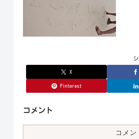
シ
X
Pinterest
コメント
コメン