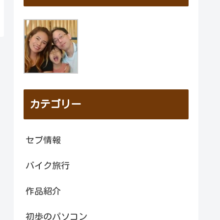
カテゴリー
セブ情報
バイク旅行
作品紹介
初歩のパソコン