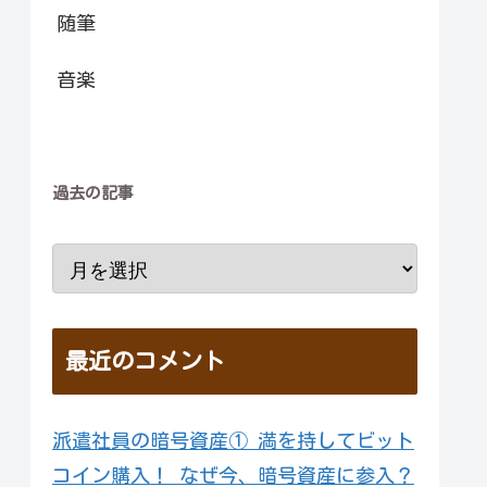
随筆
音楽
過去の記事
最近のコメント
派遣社員の暗号資産① 満を持してビット
コイン購入！ なぜ今、暗号資産に参入？