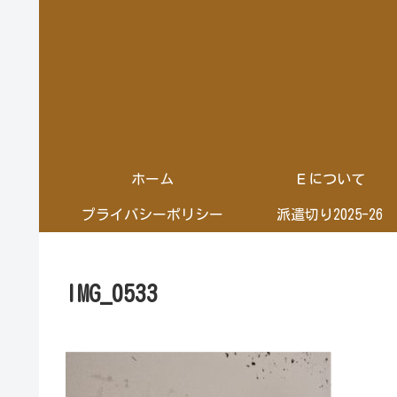
ホーム
Ｅについて
プライバシーポリシー
派遣切り2025-26
IMG_0533