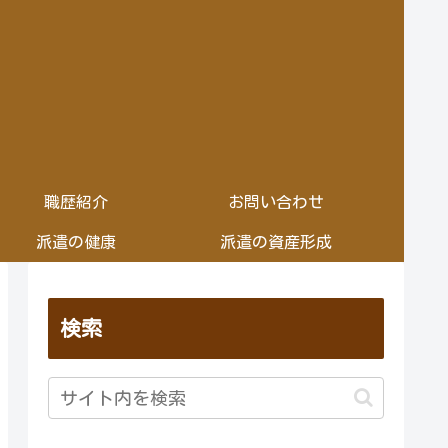
職歴紹介
お問い合わせ
派遣の健康
派遣の資産形成
検索