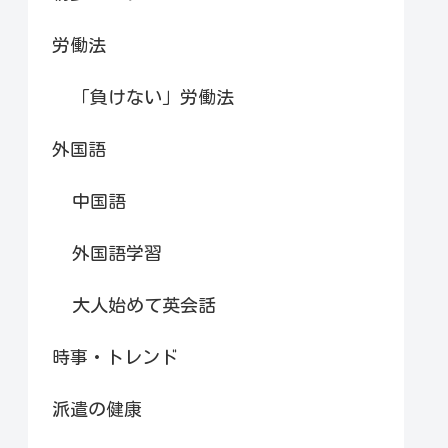
労働法
「負けない」労働法
外国語
中国語
外国語学習
大人始めて英会話
時事・トレンド
派遣の健康