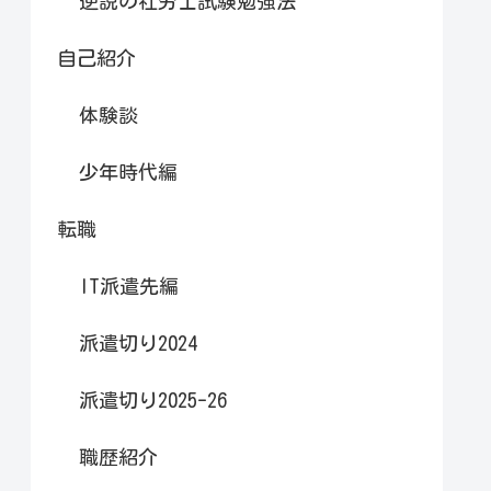
逆説の社労士試験勉強法
自己紹介
体験談
少年時代編
転職
IT派遣先編
派遣切り2024
派遣切り2025-26
職歴紹介