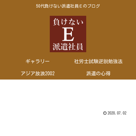
50代負けない派遣社員Ｅのブログ
ギャラリー
社労士試験逆説勉強法
アジア放浪2002
派遣の心得
2020.07.02