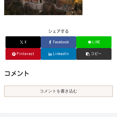
シェアする
X
Facebook
LINE
Pinterest
LinkedIn
コピー
コメント
コメントを書き込む