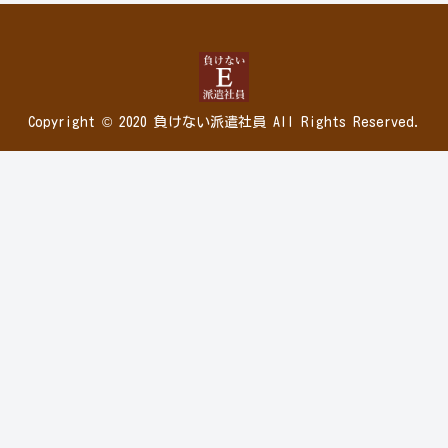
Copyright © 2020 負けない派遣社員 All Rights Reserved.