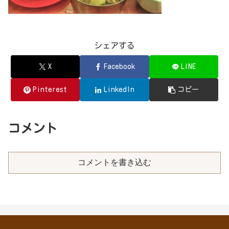
シェアする
X
Facebook
LINE
Pinterest
LinkedIn
コピー
コメント
コメントを書き込む