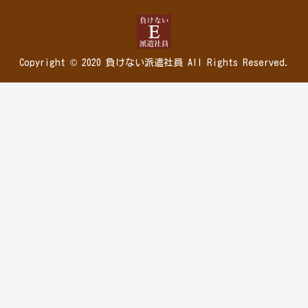
Copyright © 2020 負けない派遣社員 All Rights Reserved.