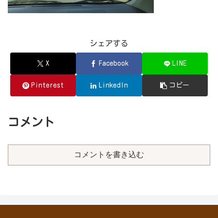
シェアする
X
Facebook
LINE
Pinterest
LinkedIn
コピー
コメント
コメントを書き込む