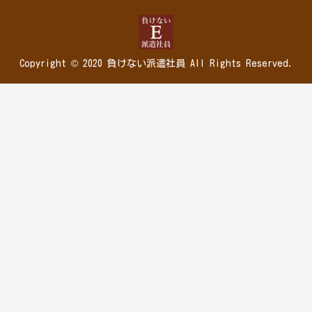
Copyright © 2020 負けない派遣社員 All Rights Reserved.